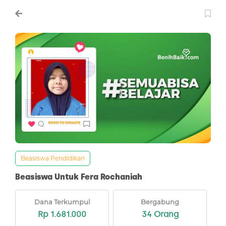
Beasiswa Pendidikan
Beasiswa Untuk Fera Rochaniah
Dana Terkumpul
Bergabung
Rp 1.681.000
34 Orang