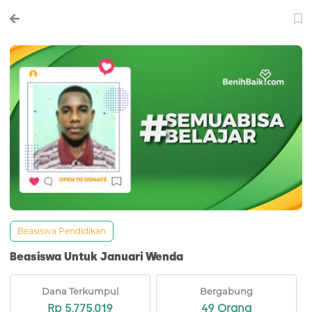
Beasiswa Pendidikan
Beasiswa Untuk Januari Wenda
Dana Terkumpul
Bergabung
Rp 5.775.019
49 Orang