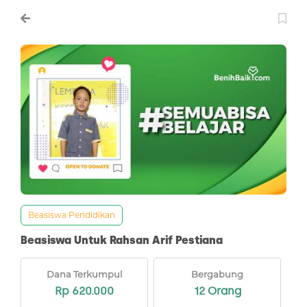
Beasiswa Pendidikan
Beasiswa Untuk Rahsan Arif Pestiana
Dana Terkumpul
Bergabung
Rp 620.000
12 Orang