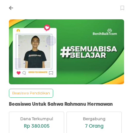
Beasiswa Pendidikan
Beasiswa Untuk Sahwa Rahmanu Hermawan
Dana Terkumpul
Bergabung
Rp 380.005
7 Orang