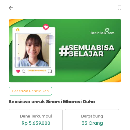
Beasiswa Pendidikan
Beasiswa unruk Sinarsi Mbarasi Duha
Dana Terkumpul
Bergabung
Rp 5.659.000
33 Orang