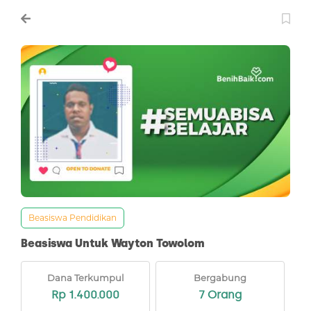
Beasiswa Pendidikan
Beasiswa Untuk Wayton Towolom
Dana Terkumpul
Bergabung
Rp 1.400.000
7 Orang