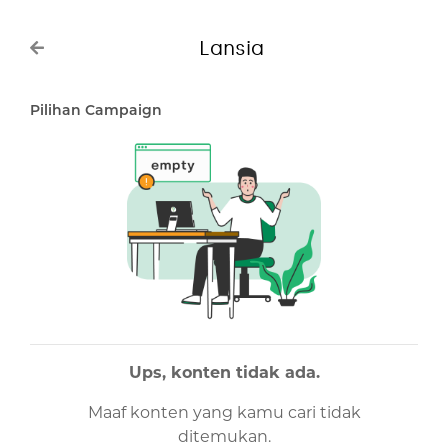
Lansia
Pilihan Campaign
Ups, konten tidak ada.
Maaf konten yang kamu cari tidak
ditemukan.