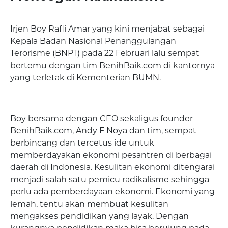
Irjen Boy Rafli Amar yang kini menjabat sebagai
Kepala Badan Nasional Penanggulangan
Terorisme (BNPT) pada 22 Februari lalu sempat
bertemu dengan tim BenihBaik.com di kantornya
yang terletak di Kementerian BUMN.
Boy bersama dengan CEO sekaligus founder
BenihBaik.com, Andy F Noya dan tim, sempat
berbincang dan tercetus ide untuk
memberdayakan ekonomi pesantren di berbagai
daerah di Indonesia. Kesulitan ekonomi ditengarai
menjadi salah satu pemicu radikalisme sehingga
perlu ada pemberdayaan ekonomi. Ekonomi yang
lemah, tentu akan membuat kesulitan
mengakses pendidikan yang layak. Dengan