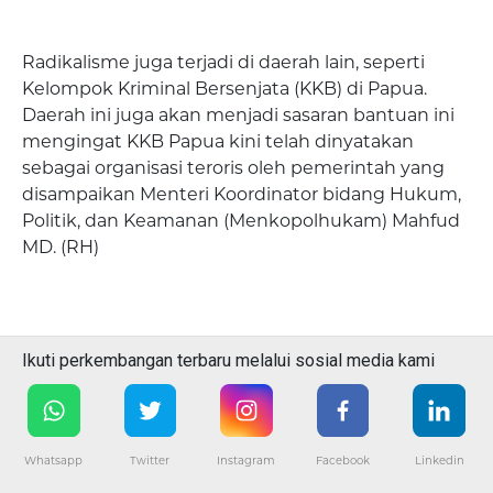
Radikalisme juga terjadi di daerah lain, seperti
Kelompok Kriminal Bersenjata (KKB) di Papua.
Daerah ini juga akan menjadi sasaran bantuan ini
mengingat KKB Papua kini telah dinyatakan
sebagai organisasi teroris oleh pemerintah yang
disampaikan Menteri Koordinator bidang Hukum,
Politik, dan Keamanan (Menkopolhukam) Mahfud
MD. (RH)
Ikuti perkembangan terbaru melalui sosial media kami
Whatsapp
Twitter
Instagram
Facebook
Linkedin