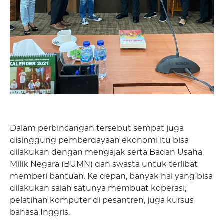
Dalam perbincangan tersebut sempat juga
disinggung pemberdayaan ekonomi itu bisa
dilakukan dengan mengajak serta Badan Usaha
Milik Negara (BUMN) dan swasta untuk terlibat
memberi bantuan. Ke depan, banyak hal yang bisa
dilakukan salah satunya membuat koperasi,
pelatihan komputer di pesantren, juga kursus
bahasa Inggris.