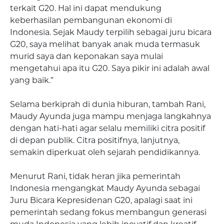
terkait G20. Hal ini dapat mendukung
keberhasilan pembangunan ekonomi di
Indonesia. Sejak Maudy terpilih sebagai juru bicara
G20, saya melihat banyak anak muda termasuk
murid saya dan keponakan saya mulai
mengetahui apa itu G20. Saya pikir ini adalah awal
yang baik.”
Selama berkiprah di dunia hiburan, tambah Rani,
Maudy Ayunda juga mampu menjaga langkahnya
dengan hati-hati agar selalu memiliki citra positif
di depan publik. Citra positifnya, lanjutnya,
semakin diperkuat oleh sejarah pendidikannya.
Menurut Rani, tidak heran jika pemerintah
Indonesia mengangkat Maudy Ayunda sebagai
Juru Bicara Kepresidenan G20, apalagi saat ini
pemerintah sedang fokus membangun generasi