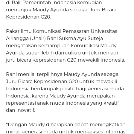
di Bali. Pemerintah Indonesia kemudian
menunjuk Maudy Ayunda sebagai Juru Bicara
Kepresidenan G20.
Pakar Ilmu Komunikasi Pemasaran Universitas
Airlangga (Unair) Rani Sukma Ayu Suteja
mengatakan kemampuan komunikasi Maudy
Ayunda sudah lebih dari cukup untuk menjadi
juru bicara Kepresidenan G20 mewakili Indonesia.
Rani menilai terpilihnya Maudy Ayunda sebagai
Juru Bicara Kepresidenan G20 untuk mewakili
Indonesia berdampak positif bagi generasi muda
Indonesia, karena Maudy Ayunda merupakan
representasi anak muda Indonesia yang kreatif
dan inovatif.
“Dengan Maudy diharapkan dapat meningkatkan
minat generasi muda untuk mengakses informasi