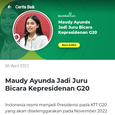
Cerita Baik
06 April 2022
Maudy Ayunda Jadi Juru
Bicara Kepresidenan G20
Indonesia resmi menjadi Presidensi pada KTT G20
yang akan diselenggarakan pada November 2022