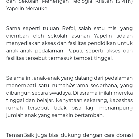
dan Sekolah Menengah Teologia Kristen (SMTK)
Yapelin Merauke.
Sama seperti tujuan Refol, salah satu misi yang
diemban oleh sekolah asuhan Yapelin adalah
menyediakan akses dan fasilitas pendidikan untuk
anak-anak pedalaman Papua, seperti akses dan
fasilitas tersebut termasuk tempat tinggal.
Selama ini, anak-anak yang datang dari pedalaman
menempati satu rumah/asrama sederhana, yang
dibangun secara swadaya. Di asrama inilah mereka
tinggal dan belajar. Kenyataan sekarang, kapasitas
rumah tersebut tidak bisa lagi menampung
jumlah anak yang semakin bertambah.
TemanBaik juga bisa dukung dengan cara donasi