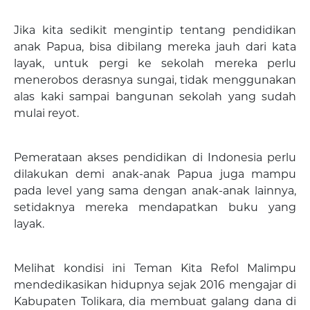
Jika kita sedikit mengintip tentang pendidikan
anak Papua, bisa dibilang mereka jauh dari kata
layak, untuk pergi ke sekolah mereka perlu
menerobos derasnya sungai, tidak menggunakan
alas kaki sampai bangunan sekolah yang sudah
mulai reyot.
Pemerataan akses pendidikan di Indonesia perlu
dilakukan demi anak-anak Papua juga mampu
pada level yang sama dengan anak-anak lainnya,
setidaknya mereka mendapatkan buku yang
layak.
Melihat kondisi ini Teman Kita Refol Malimpu
mendedikasikan hidupnya sejak 2016 mengajar di
Kabupaten Tolikara, dia membuat galang dana di