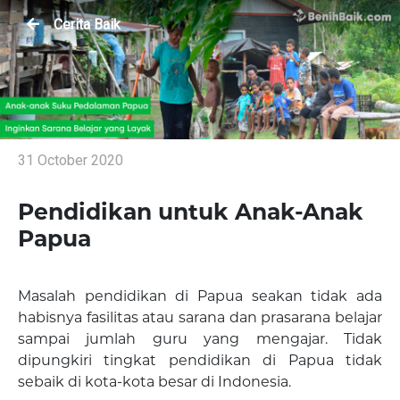
Cerita Baik
31 October 2020
Pendidikan untuk Anak-Anak
Papua
Masalah pendidikan di Papua seakan tidak ada
habisnya fasilitas atau sarana dan prasarana belajar
sampai jumlah guru yang mengajar. Tidak
dipungkiri tingkat pendidikan di Papua tidak
sebaik di kota-kota besar di Indonesia.