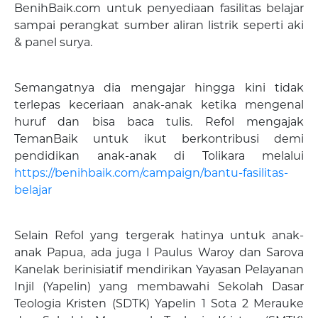
BenihBaik.com untuk penyediaan fasilitas belajar
sampai perangkat sumber aliran listrik seperti aki
& panel surya.
Semangatnya dia mengajar hingga kini tidak
terlepas keceriaan anak-anak ketika mengenal
huruf dan bisa baca tulis. Refol mengajak
TemanBaik untuk ikut berkontribusi demi
pendidikan anak-anak di Tolikara melalui
https://benihbaik.com/campaign/bantu-fasilitas-
belajar
Selain Refol yang tergerak hatinya untuk anak-
anak Papua, ada juga l Paulus Waroy dan Sarova
Kanelak berinisiatif mendirikan Yayasan Pelayanan
Injil (Yapelin) yang membawahi Sekolah Dasar
Teologia Kristen (SDTK) Yapelin 1 Sota 2 Merauke