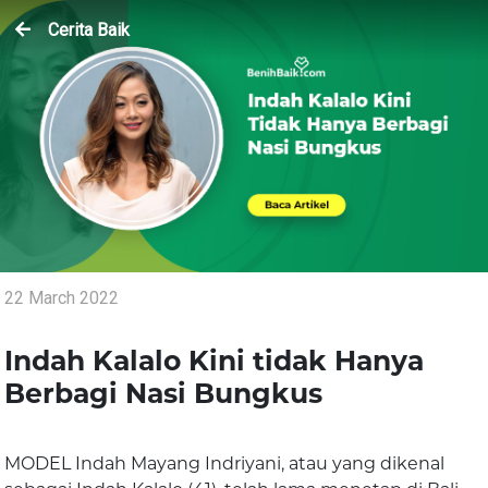
Cerita Baik
22 March 2022
Indah Kalalo Kini tidak Hanya
Berbagi Nasi Bungkus
MODEL Indah Mayang Indriyani, atau yang dikenal