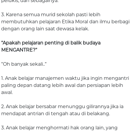
pelukis, dan sebagainya.
3. Karena semua murid sekolah pasti lebih
membutuhkan pelajaran Etika Moral dan ilmu berbagi
dengan orang lain saat dewasa kelak.
”Apakah pelajaran penting di balik budaya
MENGANTRE?”
”Oh banyak sekali..”
1. Anak belajar manajemen waktu jika ingin mengantri
paling depan datang lebih awal dan persiapan lebih
awal.
2. Anak belajar bersabar menunggu gilirannya jika ia
mendapat antrian di tengah atau di belakang.
3. Anak belajar menghormati hak orang lain, yang