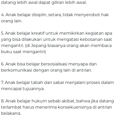
datang lebih awal dapat giliran lebih awal.
4. Anak belajar disiplin, setara, tidak menyerobot hak
orang lain.
5. Anak belajar kreatif untuk memikirkan kegiatan apa
yang bisa dilakukan untuk mengatasi kebosanan saat
mengantri. (di Jepang biasanya orang akan membaca
buku saat mengantri)
6. Anak bisa belajar bersosialisasi menyapa dan
berkomunikasi dengan orang lain di antrian.
7. Anak belajar tabah dan sabar menjalani proses dalam
mencapai tujuannya.
8. Anak belajar hukum sebab akibat, bahwa jika datang
terlambat harus menerima konsekuensinya di antrian
belakang.