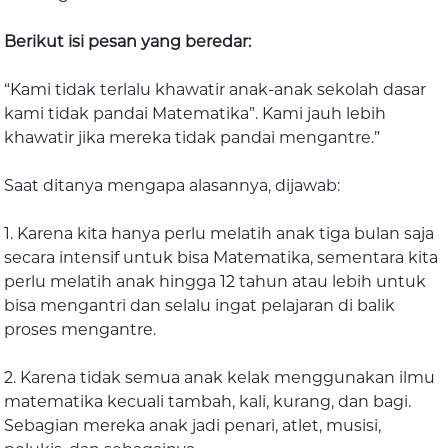
Berikut isi pesan yang beredar:
“Kami tidak terlalu khawatir anak-anak sekolah dasar
kami tidak pandai Matematika”. Kami jauh lebih
khawatir jika mereka tidak pandai mengantre.”
Saat ditanya mengapa alasannya, dijawab:
1. Karena kita hanya perlu melatih anak tiga bulan saja
secara intensif untuk bisa Matematika, sementara kita
perlu melatih anak hingga 12 tahun atau lebih untuk
bisa mengantri dan selalu ingat pelajaran di balik
proses mengantre.
2. Karena tidak semua anak kelak menggunakan ilmu
matematika kecuali tambah, kali, kurang, dan bagi.
Sebagian mereka anak jadi penari, atlet, musisi,