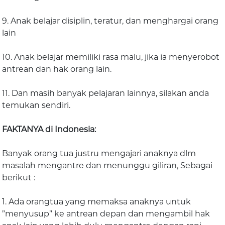
9. Anak belajar disiplin, teratur, dan menghargai orang
lain
10. Anak belajar memiliki rasa malu, jika ia menyerobot
antrean dan hak orang lain.
11. Dan masih banyak pelajaran lainnya, silakan anda
temukan sendiri.
FAKTANYA di Indonesia:
Banyak orang tua justru mengajari anaknya dlm
masalah mengantre dan menunggu giliran, Sebagai
berikut :
1. Ada orangtua yang memaksa anaknya untuk
”menyusup” ke antrean depan dan mengambil hak