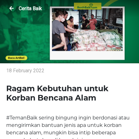
Cerita Baik
18 February 2022
Ragam Kebutuhan untuk
Korban Bencana Alam
#TemanBaik sering bingung ingin berdonasi atau
mengirimkan bantuan jenis apa untuk korban
bencana alam, mungkin bisa intip beberapa