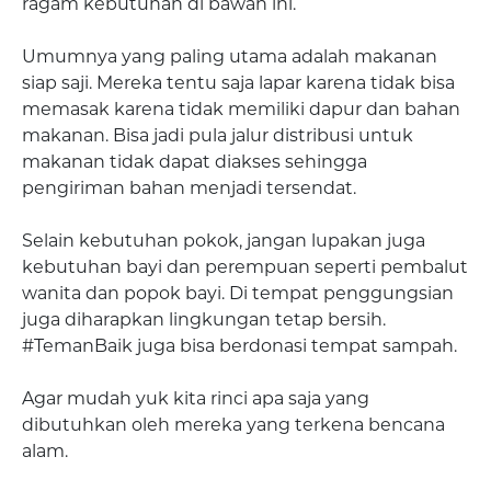
ragam kebutuhan di bawah ini.
Umumnya yang paling utama adalah makanan
siap saji. Mereka tentu saja lapar karena tidak bisa
memasak karena tidak memiliki dapur dan bahan
makanan. Bisa jadi pula jalur distribusi untuk
makanan tidak dapat diakses sehingga
pengiriman bahan menjadi tersendat.
Selain kebutuhan pokok, jangan lupakan juga
kebutuhan bayi dan perempuan seperti pembalut
wanita dan popok bayi. Di tempat penggungsian
juga diharapkan lingkungan tetap bersih.
#TemanBaik juga bisa berdonasi tempat sampah.
Agar mudah yuk kita rinci apa saja yang
dibutuhkan oleh mereka yang terkena bencana
alam.