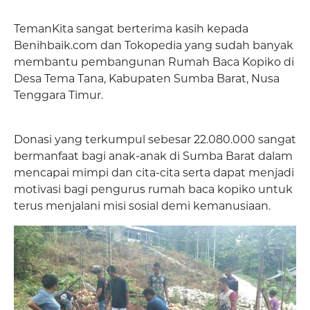
TemanKita sangat berterima kasih kepada
Benihbaik.com dan Tokopedia yang sudah banyak
membantu pembangunan Rumah Baca Kopiko di
Desa Tema Tana, Kabupaten Sumba Barat, Nusa
Tenggara Timur.
Donasi yang terkumpul sebesar 22.080.000 sangat
bermanfaat bagi anak-anak di Sumba Barat dalam
mencapai mimpi dan cita-cita serta dapat menjadi
motivasi bagi pengurus rumah baca kopiko untuk
terus menjalani misi sosial demi kemanusiaan.