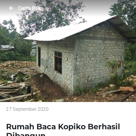
Cerita Baik
27 September 2020
Rumah Baca Kopiko Berhasil
Dibangun