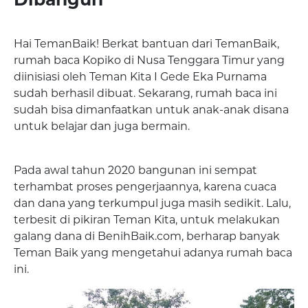
Hai TemanBaik! Berkat bantuan dari TemanBaik,
rumah baca Kopiko di Nusa Tenggara Timur yang
diinisiasi oleh Teman Kita I Gede Eka Purnama
sudah berhasil dibuat. Sekarang, rumah baca ini
sudah bisa dimanfaatkan untuk anak-anak disana
untuk belajar dan juga bermain.
Pada awal tahun 2020 bangunan ini sempat
terhambat proses pengerjaannya, karena cuaca
dan dana yang terkumpul juga masih sedikit. Lalu,
terbesit di pikiran Teman Kita, untuk melakukan
galang dana di BenihBaik.com, berharap banyak
Teman Baik yang mengetahui adanya rumah baca
ini.