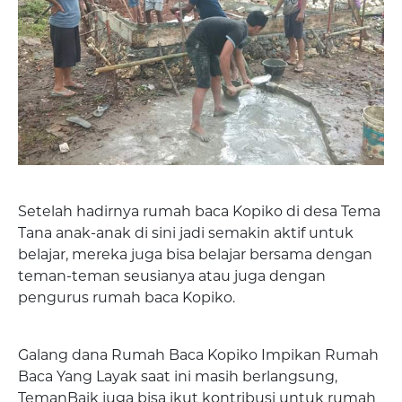
Setelah hadirnya rumah baca Kopiko di desa Tema
Tana anak-anak di sini jadi semakin aktif untuk
belajar, mereka juga bisa belajar bersama dengan
teman-teman seusianya atau juga dengan
pengurus rumah baca Kopiko.
Galang dana Rumah Baca Kopiko Impikan Rumah
Baca Yang Layak saat ini masih berlangsung,
TemanBaik juga bisa ikut kontribusi untuk rumah