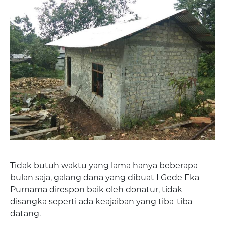
Tidak butuh waktu yang lama hanya beberapa
bulan saja, galang dana yang dibuat I Gede Eka
Purnama direspon baik oleh donatur, tidak
disangka seperti ada keajaiban yang tiba-tiba
datang.