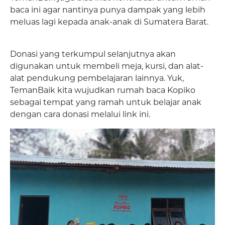
baca ini agar nantinya punya dampak yang lebih
meluas lagi kepada anak-anak di Sumatera Barat.
Donasi yang terkumpul selanjutnya akan
digunakan untuk membeli meja, kursi, dan alat-
alat pendukung pembelajaran lainnya. Yuk,
TemanBaik kita wujudkan rumah baca Kopiko
sebagai tempat yang ramah untuk belajar anak
dengan cara donasi melalui link ini.