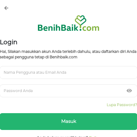
Login
Hai, Silakan masukkan akun Anda terlebih dahulu, atau daftarkan diri Anda
sebagai pengguna tetap di Benihbaik.com
Lupa Password
Masuk