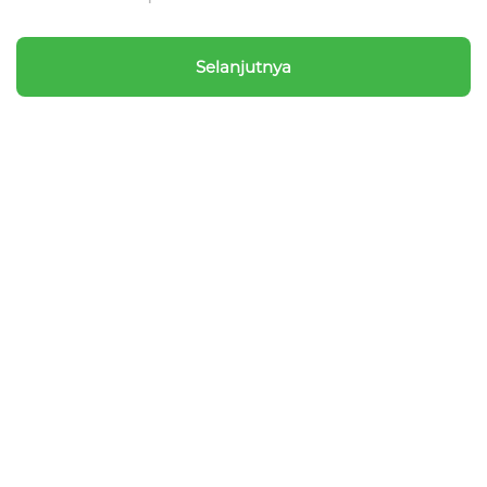
Selanjutnya