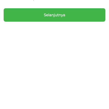
Selanjutnya