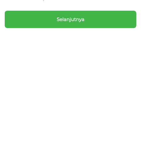
Selanjutnya