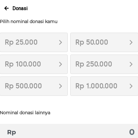
Donasi
Pilih nominal donasi kamu
Rp 25.000
Rp 50.000
Rp 100.000
Rp 250.000
Rp 500.000
Rp 1.000.000
Nominal donasi lainnya
Rp