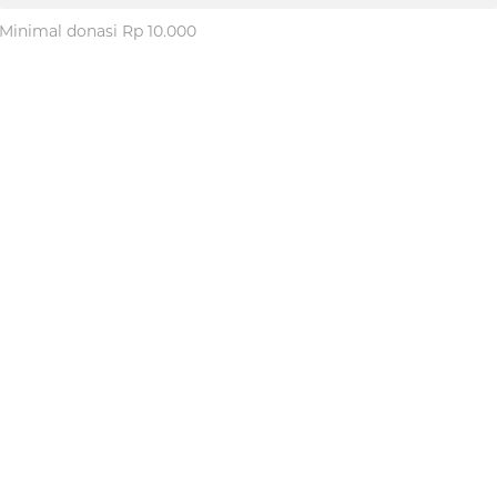
Minimal donasi Rp 10.000