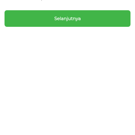
Selanjutnya