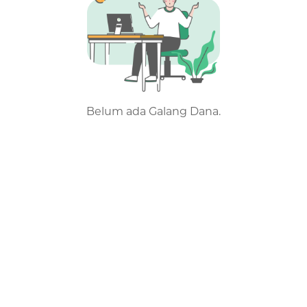
Belum ada Galang Dana.