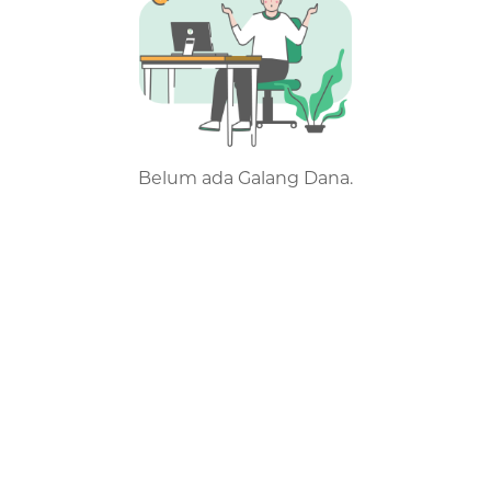
Belum ada Galang Dana.