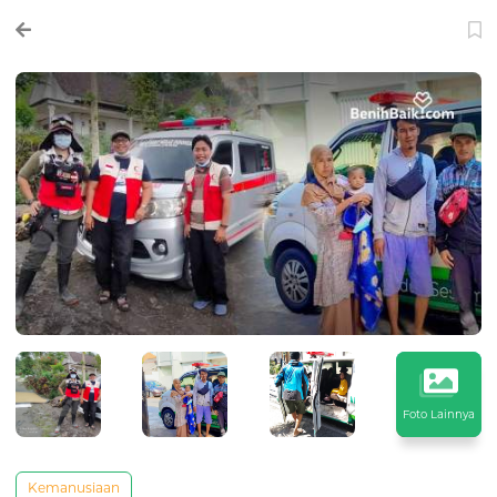
Foto Lainnya
Kemanusiaan