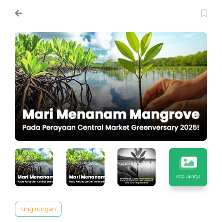
Foto Lainnya
Lingkungan