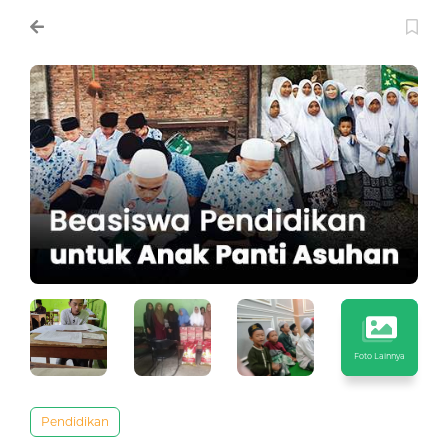
Foto Lainnya
Pendidikan