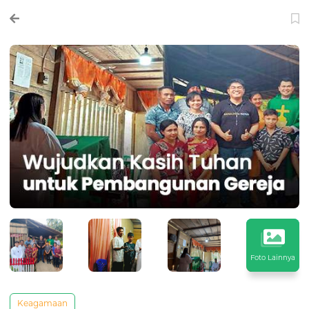
Foto Lainnya
Keagamaan