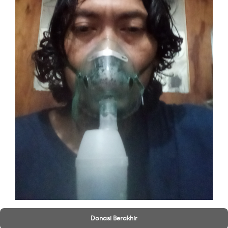
Donasi Berakhir