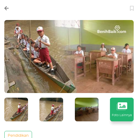
Foto Lainnya
Pendidikan