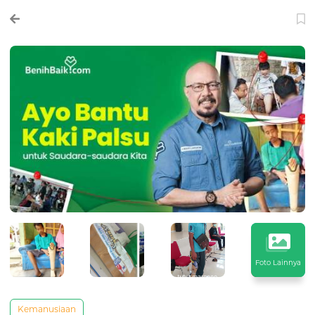
Foto Lainnya
Kemanusiaan