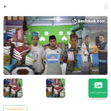
Foto Lainnya
Keagamaan