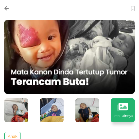
Foto Lainnya
Anak