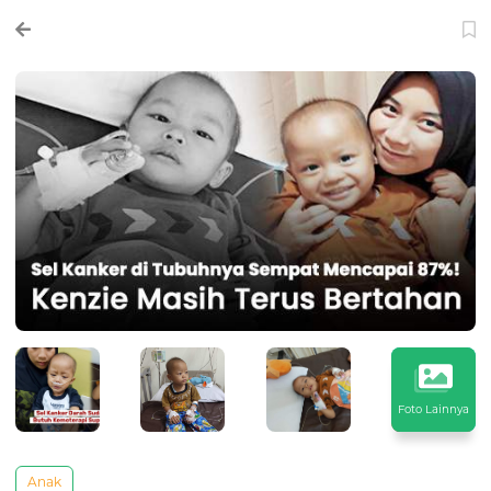
Foto Lainnya
Anak