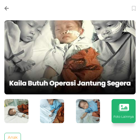
Foto Lainnya
Anak