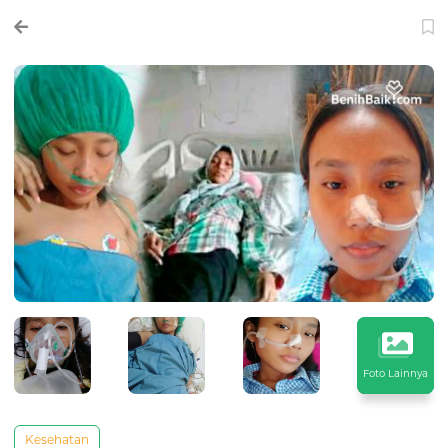
Foto Lainnya
Kesehatan