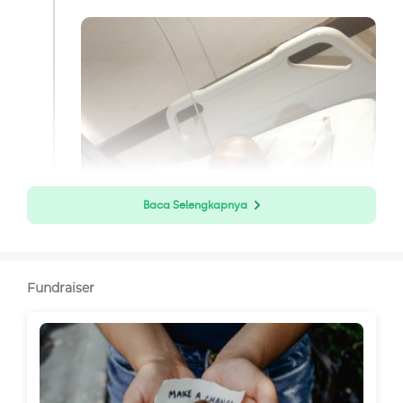
Baca Selengkapnya
Fundraiser